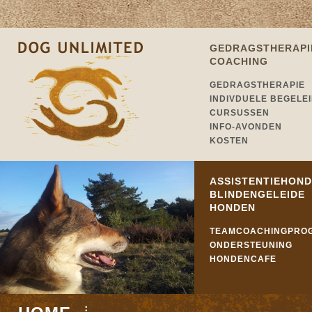
GEDRAGSTHERAPI
COACHING
GEDRAGSTHERAPIE
INDIVDUELE BEGELE
CURSUSSEN
INFO-AVONDEN
KOSTEN
ASSISTENTIEHOND
BLINDENGELEIDE
HONDEN
TEAMCOACHINGPRO
ONDERSTEUNING
HONDENCAFE